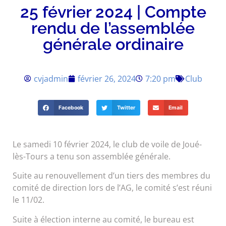
25 février 2024 | Compte
rendu de l’assemblée
générale ordinaire
cvjadmin
février 26, 2024
7:20 pm
Club
Facebook
Twitter
Email
Le samedi 10 février 2024, le club de voile de Joué-
lès-Tours a tenu son assemblée générale.
Suite au renouvellement d’un tiers des membres du
comité de direction lors de l’AG, le comité s’est réuni
le 11/02.
Suite à élection interne au comité, le bureau est