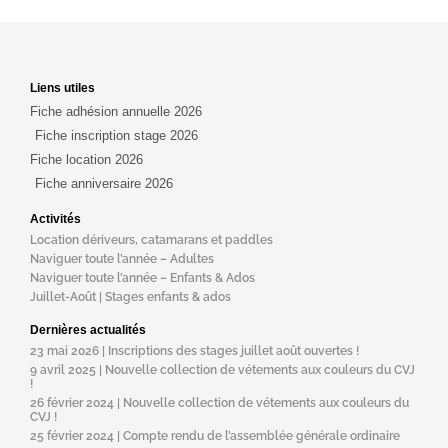
Liens utiles
Fiche adhésion annuelle 2026
Fiche inscription stage 2026
Fiche location 2026
Fiche anniversaire 2026
Activités
Location dériveurs, catamarans et paddles
Naviguer toute l’année – Adultes
Naviguer toute l’année – Enfants & Ados
Juillet-Août | Stages enfants & ados
Dernières actualités
23 mai 2026 | Inscriptions des stages juillet août ouvertes !
9 avril 2025 | Nouvelle collection de vétements aux couleurs du CVJ
!
26 février 2024 | Nouvelle collection de vétements aux couleurs du
CVJ !
25 février 2024 | Compte rendu de l’assemblée générale ordinaire