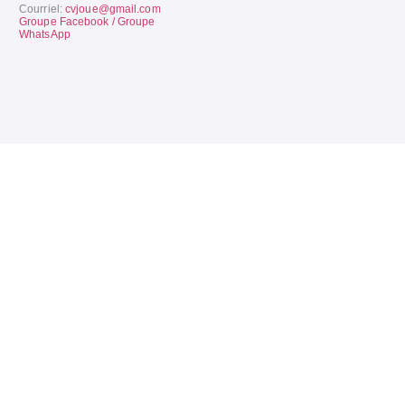
Courriel:
cvjoue@gmail.com
Groupe Facebook /
Groupe
WhatsApp