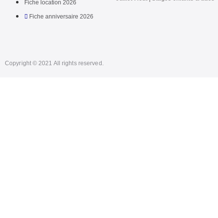
Fiche location 2026
Fiche anniversaire 2026
Copyright © 2021 All rights reserved.