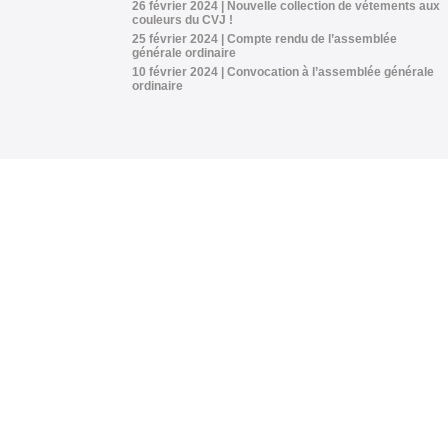
26 février 2024 | Nouvelle collection de vétements aux
couleurs du CVJ !
25 février 2024 | Compte rendu de l’assemblée
générale ordinaire
10 février 2024 | Convocation à l’assemblée générale
ordinaire