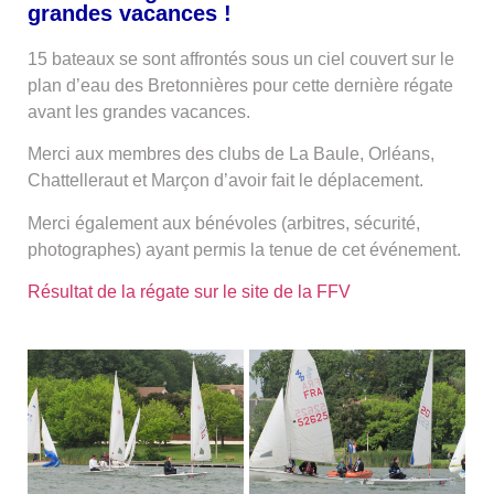
grandes vacances !
15 bateaux se sont affrontés sous un ciel couvert sur le
plan d’eau des Bretonnières pour cette dernière régate
avant les grandes vacances.
Merci aux membres des clubs de La Baule, Orléans,
Chattelleraut et Marçon d’avoir fait le déplacement.
Merci également aux bénévoles (arbitres, sécurité,
photographes) ayant permis la tenue de cet événement.
Résultat de la régate sur le site de la FFV